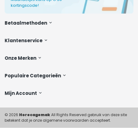
kortingscode!
Betaalmethoden
Klantenservice
Onze Merken
Populaire Categorieën
Mijn Account
© 2026
Horecagemak
All Rights Reserved gebruik van deze site
betekent dat je onze algemene voorwaarden accepteert.