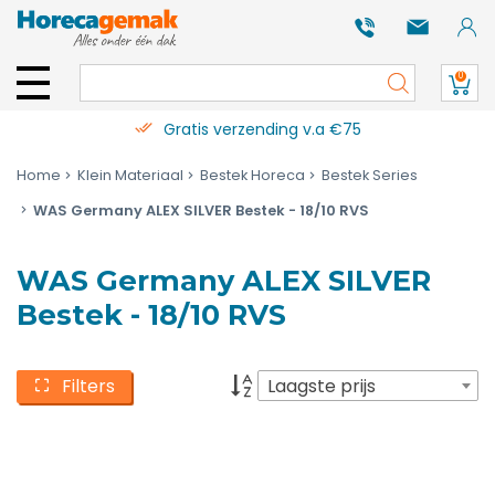
0
Gratis verzending v.a €75
Home
Klein Materiaal
Bestek Horeca
Bestek Series
WAS Germany ALEX SILVER Bestek - 18/10 RVS
WAS Germany ALEX SILVER
Bestek - 18/10 RVS
Filters
Laagste prijs