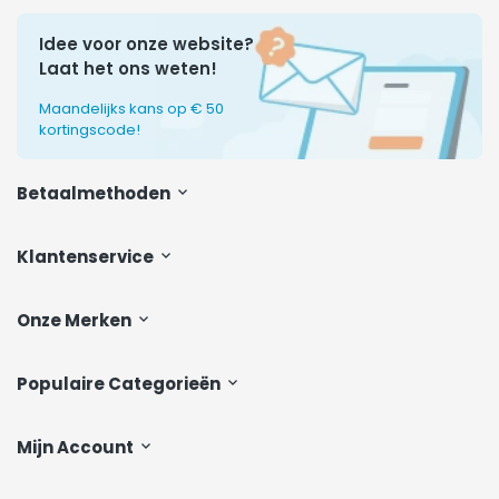
Idee voor onze website?
Laat het ons weten!
Maandelijks kans op € 50
kortingscode!
Betaalmethoden
Klantenservice
Onze Merken
Populaire Categorieën
Mijn Account