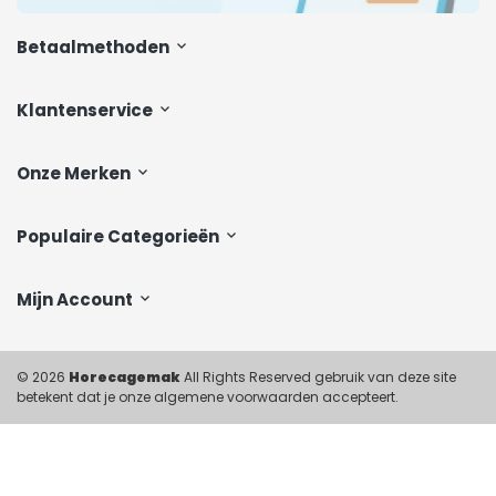
Betaalmethoden
Klantenservice
Onze Merken
Populaire Categorieën
Mijn Account
© 2026
Horecagemak
All Rights Reserved gebruik van deze site
betekent dat je onze algemene voorwaarden accepteert.