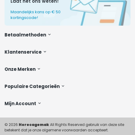
Laat het ons weten!
Maandelijks kans op € 50
kortingscode!
Betaalmethoden
Klantenservice
Onze Merken
Populaire Categorieën
Mijn Account
© 2026
Horecagemak
All Rights Reserved gebruik van deze site
betekent dat je onze algemene voorwaarden accepteert.