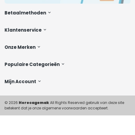
Betaalmethoden
Klantenservice
Onze Merken
Populaire Categorieën
Mijn Account
© 2026
Horecagemak
All Rights Reserved gebruik van deze site
betekent dat je onze algemene voorwaarden accepteert.