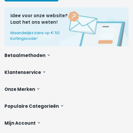
Idee voor onze website?
Laat het ons weten!
Maandelijks kans op € 50
kortingscode!
Betaalmethoden
Klantenservice
Onze Merken
Populaire Categorieën
Mijn Account