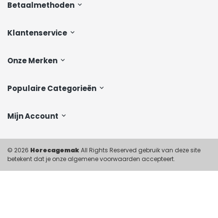
Betaalmethoden
Klantenservice
Onze Merken
Populaire Categorieën
Mijn Account
© 2026
Horecagemak
All Rights Reserved gebruik van deze site
betekent dat je onze algemene voorwaarden accepteert.