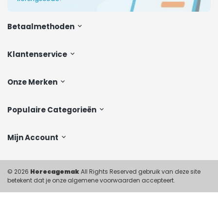
Betaalmethoden
Klantenservice
Onze Merken
Populaire Categorieën
Mijn Account
© 2026
Horecagemak
All Rights Reserved gebruik van deze site
betekent dat je onze algemene voorwaarden accepteert.