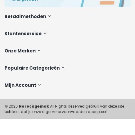
Betaalmethoden
Klantenservice
Onze Merken
Populaire Categorieën
Mijn Account
© 2026
Horecagemak
All Rights Reserved gebruik van deze site
betekent dat je onze algemene voorwaarden accepteert.