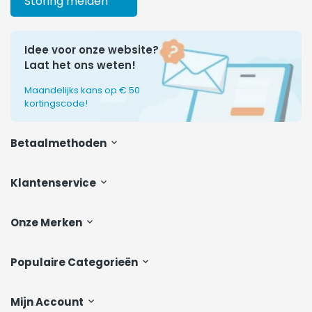
Storing melden
Idee voor onze website?
Laat het ons weten!
Maandelijks kans op € 50
kortingscode!
Betaalmethoden
Klantenservice
Onze Merken
Populaire Categorieën
Mijn Account