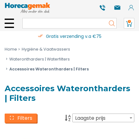
0
Gratis verzending v.a €75
Home
Hygiëne & Vaatwassers
Waterontharders | Waterfilters
Accessoires Waterontharders | Filters
Accessoires Waterontharders
| Filters
Filters
Laagste prijs