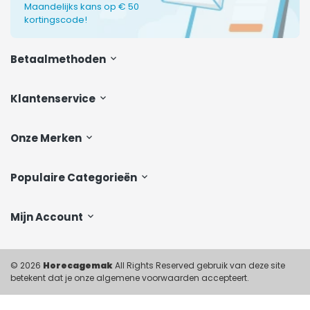
Maandelijks kans op € 50
kortingscode!
Betaalmethoden
Klantenservice
Onze Merken
Populaire Categorieën
Mijn Account
© 2026
Horecagemak
All Rights Reserved gebruik van deze site
betekent dat je onze algemene voorwaarden accepteert.