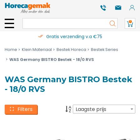
0
Gratis verzending v.a €75
Home
Klein Materiaal
Bestek Horeca
Bestek Series
WAS Germany BISTRO Bestek - 18/0 RVS
WAS Germany BISTRO Bestek
- 18/0 RVS
Filters
Laagste prijs