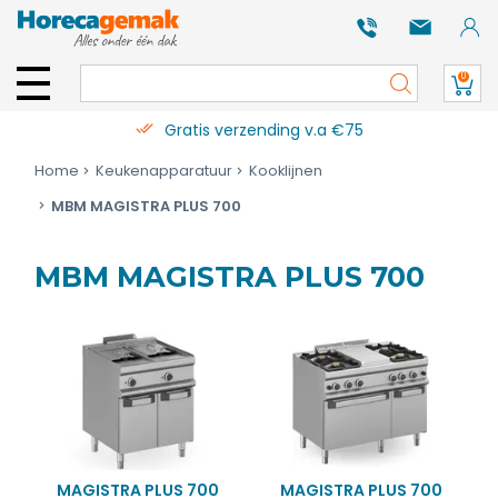
0
Gratis verzending v.a €75
Home
Keukenapparatuur
Kooklijnen
MBM MAGISTRA PLUS 700
MBM MAGISTRA PLUS 700
MAGISTRA PLUS 700
MAGISTRA PLUS 700