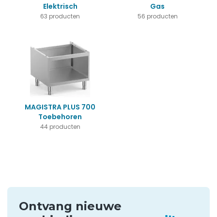
Elektrisch
Gas
63 producten
56 producten
MAGISTRA PLUS 700
Toebehoren
44 producten
Ontvang nieuwe