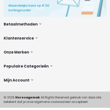
Maandelijks kans op € 50
kortingscode!
Betaalmethoden
Klantenservice
Onze Merken
Populaire Categorieën
Mijn Account
© 2026
Horecagemak
All Rights Reserved gebruik van deze site
betekent dat je onze algemene voorwaarden accepteert.