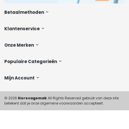
Betaalmethoden
Klantenservice
Onze Merken
Populaire Categorieën
Mijn Account
© 2026
Horecagemak
All Rights Reserved gebruik van deze site
betekent dat je onze algemene voorwaarden accepteert.