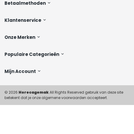
Betaalmethoden
Klantenservice
Onze Merken
Populaire Categorieën
Mijn Account
© 2026
Horecagemak
All Rights Reserved gebruik van deze site
betekent dat je onze algemene voorwaarden accepteert.