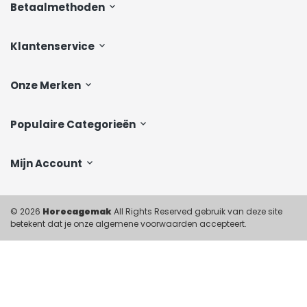
Betaalmethoden
Klantenservice
Onze Merken
Populaire Categorieën
Mijn Account
© 2026
Horecagemak
All Rights Reserved gebruik van deze site
betekent dat je onze algemene voorwaarden accepteert.