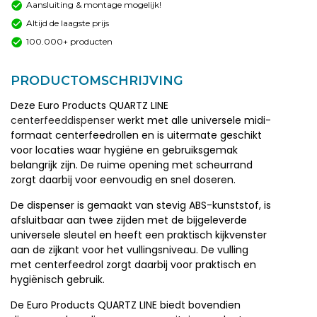
Aansluiting & montage mogelijk!
Altijd de laagste prijs
100.000+ producten
PRODUCTOMSCHRIJVING
Deze Euro Products QUARTZ LINE
centerfeeddispenser
werkt met alle universele midi-
formaat centerfeedrollen en is uitermate geschikt
voor locaties waar hygiëne en gebruiksgemak
belangrijk zijn. De ruime opening met scheurrand
zorgt daarbij voor eenvoudig en snel doseren.
De dispenser is gemaakt van stevig ABS-kunststof, is
afsluitbaar aan twee zijden met de bijgeleverde
universele sleutel en heeft een praktisch kijkvenster
aan de zijkant voor het vullingsniveau. De vulling
met centerfeedrol zorgt daarbij voor praktisch en
hygiënisch gebruik.
De Euro Products QUARTZ LINE biedt bovendien