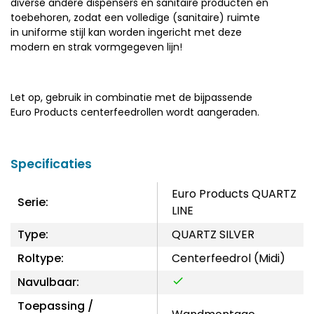
diverse andere dispensers en sanitaire producten en
toebehoren, zodat een volledige (sanitaire) ruimte
in uniforme stijl kan worden ingericht met deze
modern en strak vormgegeven lijn!
Let op, gebruik in combinatie met de bijpassende
Euro Products centerfeedrollen wordt aangeraden.
Specificaties
Euro Products QUARTZ
Serie:
LINE
Type:
QUARTZ SILVER
Roltype:
Centerfeedrol (Midi)
Navulbaar:
Toepassing /