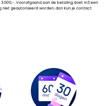
 3.000,-. Voorafgaand aan de betaling doet In3 een
 niet geautoriseerd worden, dan kun je contact