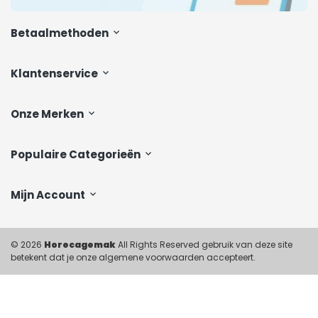
Betaalmethoden
Klantenservice
Onze Merken
Populaire Categorieën
Mijn Account
© 2026
Horecagemak
All Rights Reserved gebruik van deze site
betekent dat je onze algemene voorwaarden accepteert.