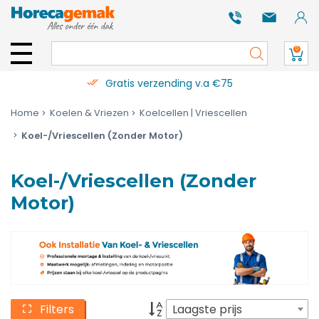
0
Gratis verzending v.a €75
Home
Koelen & Vriezen
Koelcellen | Vriescellen
Koel-/Vriescellen (Zonder Motor)
Koel-/Vriescellen (Zonder
Motor)
Filters
Laagste prijs