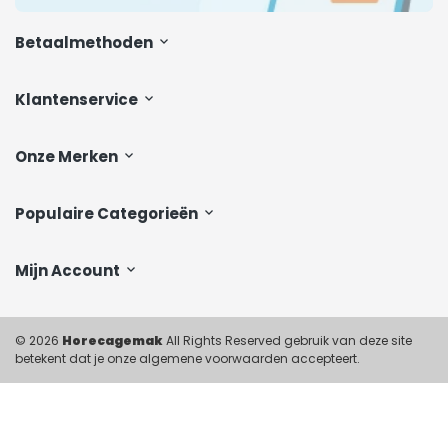
Betaalmethoden
Klantenservice
Onze Merken
Populaire Categorieën
Mijn Account
© 2026
Horecagemak
All Rights Reserved gebruik van deze site
betekent dat je onze algemene voorwaarden accepteert.