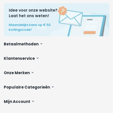
Idee voor onze website?
Laat het ons weten!
Maandelijks kans op € 50
kortingscode!
Betaalmethoden
Klantenservice
Onze Merken
Populaire Categorieën
Mijn Account