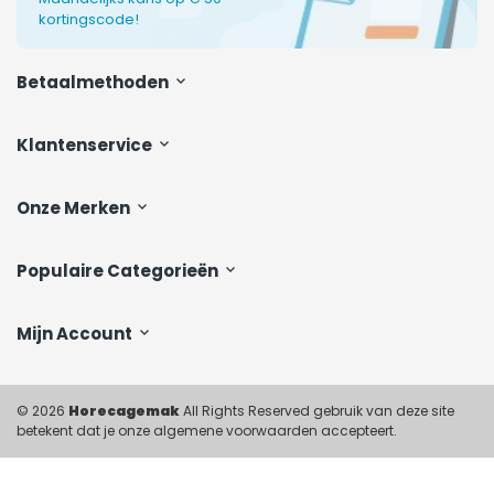
kortingscode!
Betaalmethoden
Klantenservice
Onze Merken
Populaire Categorieën
Mijn Account
© 2026
Horecagemak
All Rights Reserved gebruik van deze site
betekent dat je onze algemene voorwaarden accepteert.