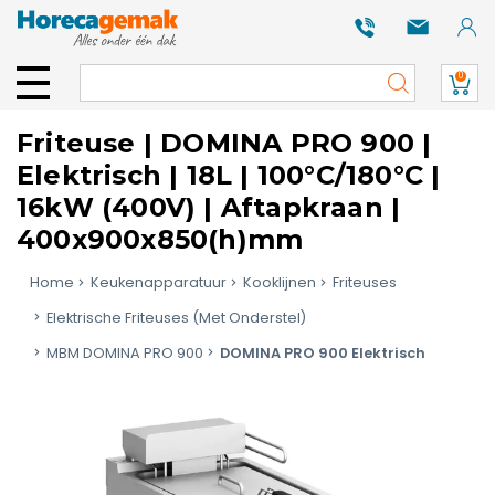
0
Friteuse | DOMINA PRO 900 |
Elektrisch | 18L | 100°C/180°C |
16kW (400V) | Aftapkraan |
400x900x850(h)mm
Home
Keukenapparatuur
Kooklijnen
Friteuses
Elektrische Friteuses (Met Onderstel)
MBM DOMINA PRO 900
DOMINA PRO 900 Elektrisch