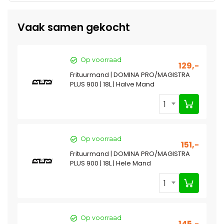
Vaak samen gekocht
Op voorraad
129,-
Frituurmand | DOMINA PRO/MAGISTRA
PLUS 900 | 18L | Halve Mand
1
Op voorraad
151,-
Frituurmand | DOMINA PRO/MAGISTRA
PLUS 900 | 18L | Hele Mand
1
Op voorraad
145,-