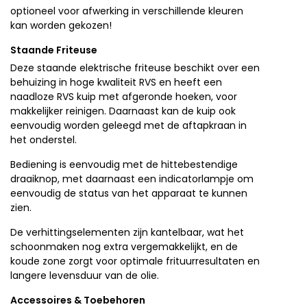
optioneel voor afwerking in verschillende kleuren
kan worden gekozen!
Staande Friteuse
Deze staande elektrische friteuse beschikt over een
behuizing in hoge kwaliteit RVS en heeft een
naadloze RVS kuip met afgeronde hoeken, voor
makkelijker reinigen. Daarnaast kan de kuip ook
eenvoudig worden geleegd met de aftapkraan in
het onderstel.
Bediening is eenvoudig met de hittebestendige
draaiknop, met daarnaast een indicatorlampje om
eenvoudig de status van het apparaat te kunnen
zien.
De verhittingselementen zijn kantelbaar, wat het
schoonmaken nog extra vergemakkelijkt, en de
koude zone zorgt voor optimale frituurresultaten en
langere levensduur van de olie.
Accessoires & Toebehoren