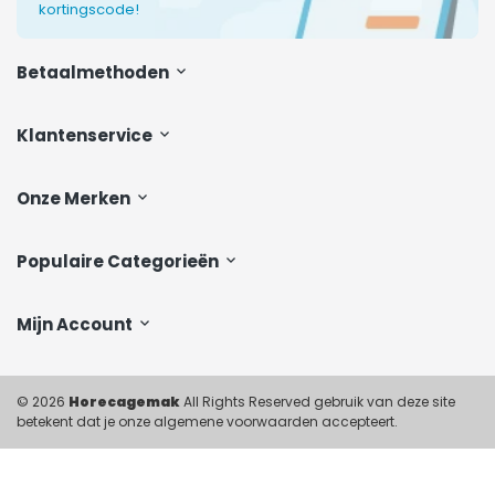
kortingscode!
Betaalmethoden
Klantenservice
Onze Merken
Populaire Categorieën
Mijn Account
© 2026
Horecagemak
All Rights Reserved gebruik van deze site
betekent dat je onze algemene voorwaarden accepteert.