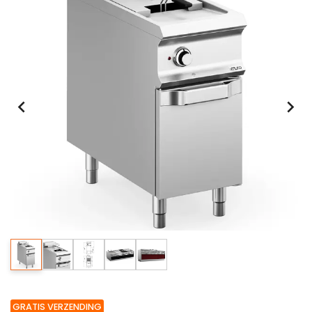
GRATIS VERZENDING