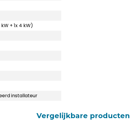
3 kW + 1x 4 kW)
eerd installateur
Vergelijkbare producten