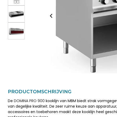
PRODUCTOMSCHRIJVING
De
DOMINA PRO 900
kooklijn van MBM biedt strak vormgeg
van degelijke kwaliteit. De zeer ruime keuze aan apparatuur,
accessoires en toebehoren maakt deze kooklijn heel geschi