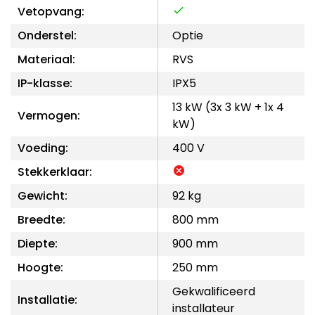
Vetopvang:
Onderstel:
Optie
Materiaal:
RVS
IP-klasse:
IPX5
13 kW (3x 3 kW + 1x 4
Vermogen:
kW)
Voeding:
400 V
Stekkerklaar:
Gewicht:
92 kg
Breedte:
800 mm
Diepte:
900 mm
Hoogte:
250 mm
Gekwalificeerd
Installatie:
installateur