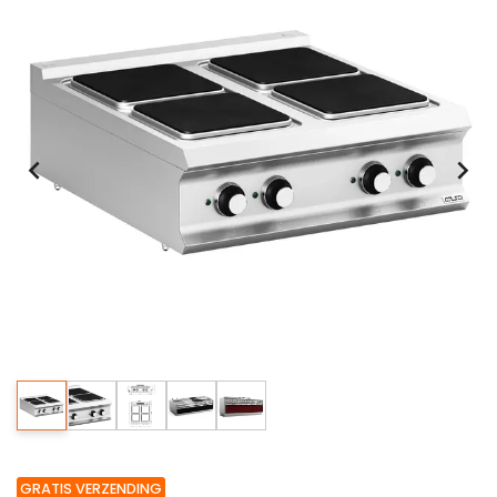
GRATIS VERZENDING