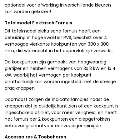
optioneel voor afwerking in verschillende kleuren
kan worden gekozen!
Tafelmodel Elektrisch Fornuis
Dit tafelmodel elektrische fornuis heeft een
behuizing in hoge kwaliteit RVS, beschikt over 4
verhoogde vierkante kookpunten van 300 x 300
mm, die waterdicht in het oppervlak zijn verwerkt.
De kookpunten zijn gemaakt van hoogwaardig
gietijzer en hebben vermogens van 3x 3 kW en 1x 4
kW, waarbij het vermogen per kookpunt
onafhankelijk kan worden ingesteld met de stevige
draaiknoppen.
Daarnaast zorgen de indicatorlampjes naast de
knoppen dat je duidelijk kunt zien of een kookpunt is
ingeschakeld of niet, voor meer veiligheid, en heeft
het fornuis per 2 kookpunten een diepgetrokken
vetopvangschaal voor eenvoudiger reinigen.
Accessoires & Toebehoren