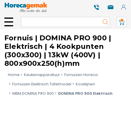
0
Fornuis | DOMINA PRO 900 |
Elektrisch | 4 Kookpunten
(300x300) | 13kW (400V) |
800x900x250(h)mm
Home
Keukenapparatuur
Fornuizen Horeca
Fornuizen Elektrisch Tafelmodel
Kooklijnen
MBM DOMINA PRO 900
DOMINA PRO 900 Elektrisch