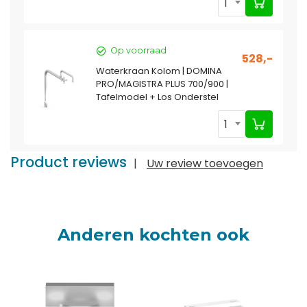
1
Op voorraad
528,-
Waterkraan Kolom | DOMINA
PRO/MAGISTRA PLUS 700/900 |
Tafelmodel + Los Onderstel
1
Product reviews
|
Uw review toevoegen
Anderen kochten ook