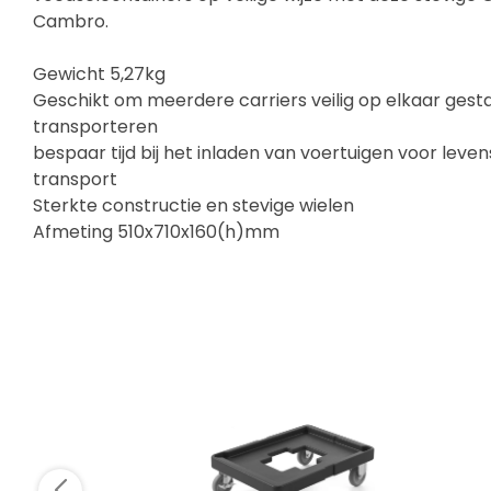
Cambro.
Gewicht 5,27kg
Geschikt om meerdere carriers veilig op elkaar gest
transporteren
bespaar tijd bij het inladen van voertuigen voor lev
transport
Sterkte constructie en stevige wielen
Afmeting 510x710x160(h)mm