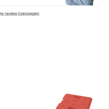
w review toevoegen