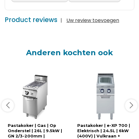
Product reviews
|
Uw review toevoegen
Anderen kochten ook
Pastakoker | Gas | Op
Pastakoker | e-XP 700 |
Onderstel | 26L | 9.5kW |
Elektrisch | 24.5L | 6kW
GN 2/3-200mm |
(400V) | Vulkraan +