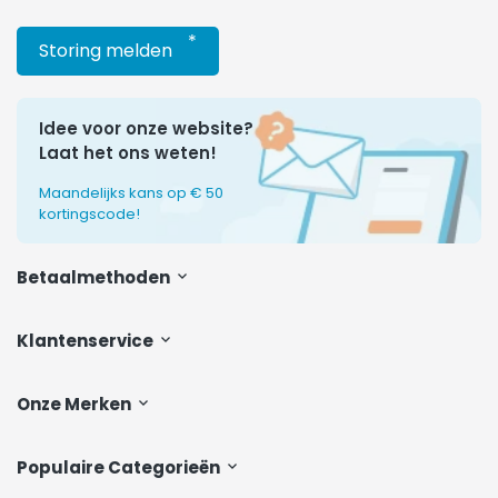
*
Storing melden
Idee voor onze website?
Laat het ons weten!
Maandelijks kans op € 50
kortingscode!
Betaalmethoden
Klantenservice
Onze Merken
Populaire Categorieën