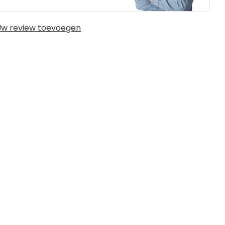
w review toevoegen