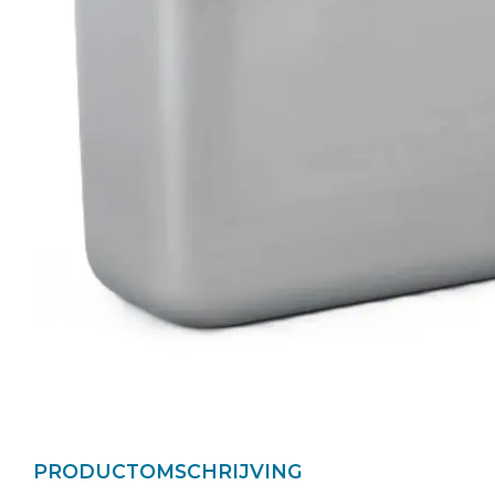
PRODUCTOMSCHRIJVING