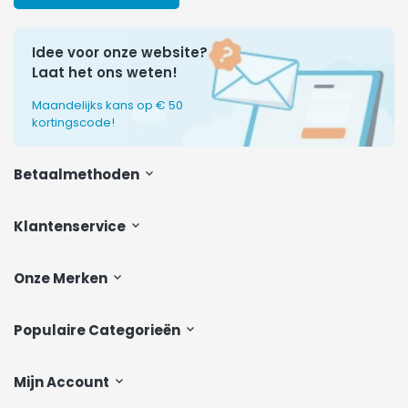
Idee voor onze website?
Laat het ons weten!
Maandelijks kans op € 50
kortingscode!
Betaalmethoden
Klantenservice
Onze Merken
Populaire Categorieën
Mijn Account