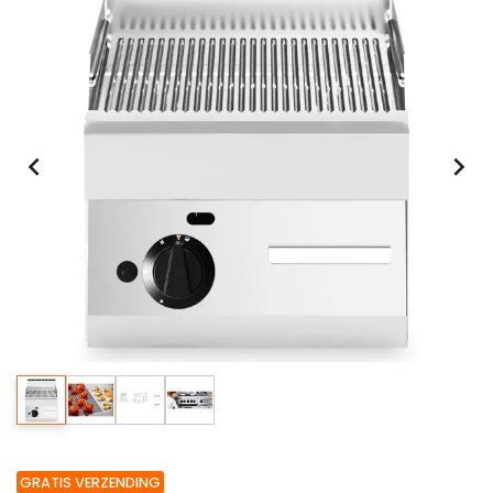
GRATIS VERZENDING