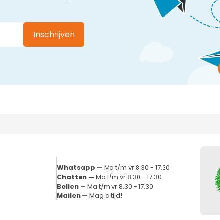
Inschrijven
Whatsapp —
Ma t/m vr 8.30 - 17.30
Chatten —
Ma t/m vr 8.30 - 17.30
Bellen —
Ma t/m vr 8.30 - 17.30
Mailen —
Mag altijd!