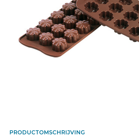
PRODUCTOMSCHRIJVING