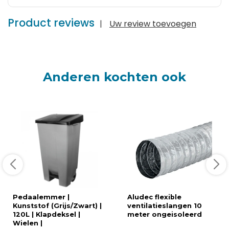
Product reviews
|
Uw review toevoegen
Anderen kochten ook
Pedaalemmer |
Aludec flexible
Kunststof (Grijs/Zwart) |
ventilatieslangen 10
120L | Klapdeksel |
meter ongeisoleerd
Wielen |