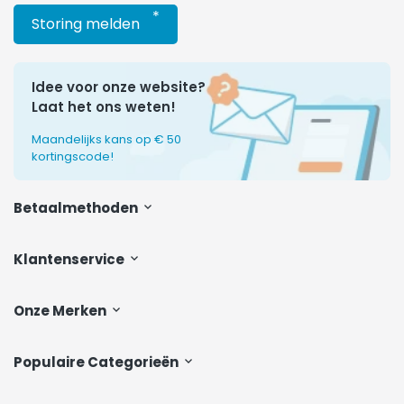
*
Storing melden
Idee voor onze website?
Laat het ons weten!
Maandelijks kans op € 50
kortingscode!
Betaalmethoden
Klantenservice
Onze Merken
Populaire Categorieën