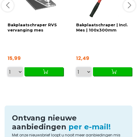
Bakplaatschraper RVS
Bakplaatschraper | Incl.
vervanging mes
Mes | 100x300mm
15,99
12,49
Ontvang nieuwe
aanbiedingen
per e-mail!
Met onze nieuwsbrief loopt u nooit meer aanbiedingen mis