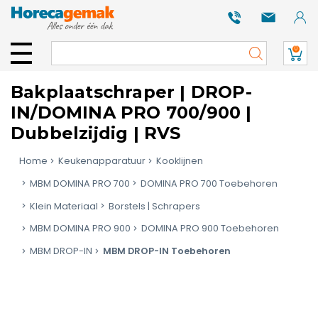
0
Bakplaatschraper | DROP-
IN/DOMINA PRO 700/900 |
Dubbelzijdig | RVS
Home
Keukenapparatuur
Kooklijnen
MBM DOMINA PRO 700
DOMINA PRO 700 Toebehoren
Klein Materiaal
Borstels | Schrapers
MBM DOMINA PRO 900
DOMINA PRO 900 Toebehoren
MBM DROP-IN
MBM DROP-IN Toebehoren