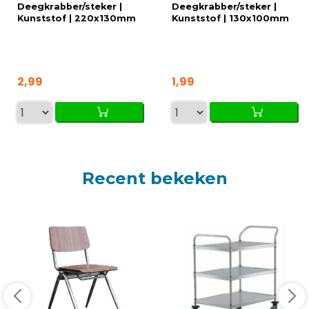
Deegkrabber/steker |
Deegkrabber/steker |
Kunststof | 220x130mm
Kunststof | 130x100mm
2,99
1,99
Recent bekeken