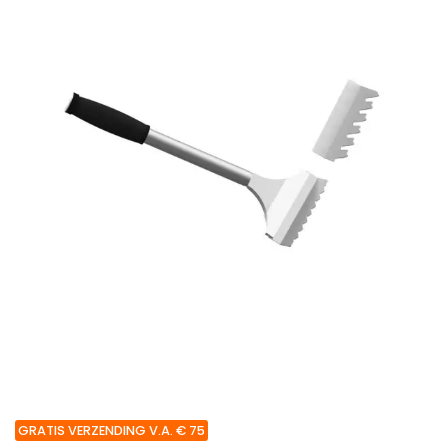
GRATIS VERZENDING V.A. € 75