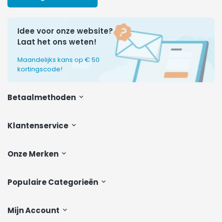
Idee voor onze website?
Laat het ons weten!
Maandelijks kans op € 50
kortingscode!
Betaalmethoden
Klantenservice
Onze Merken
Populaire Categorieën
Mijn Account