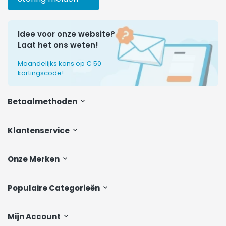
Idee voor onze website?
Laat het ons weten!
Maandelijks kans op € 50
kortingscode!
Betaalmethoden
Klantenservice
Onze Merken
Populaire Categorieën
Mijn Account