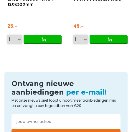
120x320mm
25,-
45,-
Ontvang nieuwe
aanbiedingen
per e-mail!
Met onze nieuwsbrief loopt u nooit meer aanbiedingen mis
en ontvangt u een tegoedbon van €20