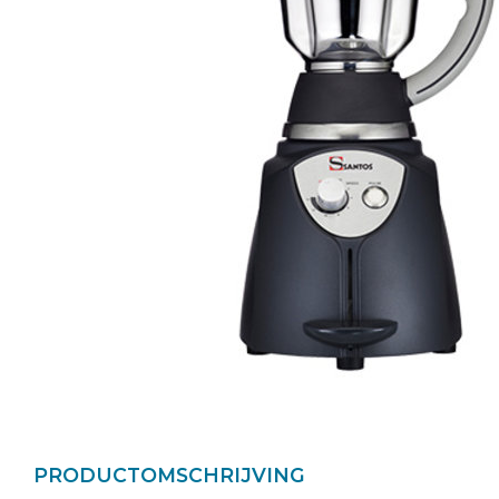
PRODUCTOMSCHRIJVING