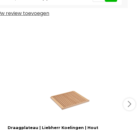
w review toevoegen
Draagplateau | Liebherr Koelingen | Hout