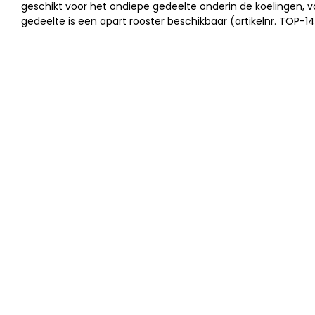
geschikt voor het ondiepe gedeelte onderin de koelingen, v
gedeelte is een apart rooster beschikbaar (artikelnr. TOP-14