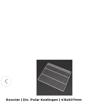
Rooster | Div. Polar Koelingen | 415x507mm