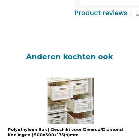
Product reviews
|
U
Anderen kochten ook
Polyethyleen Bak | Geschikt voor Diverso/Diamond
Koelingen | 500x300x175(h)mm