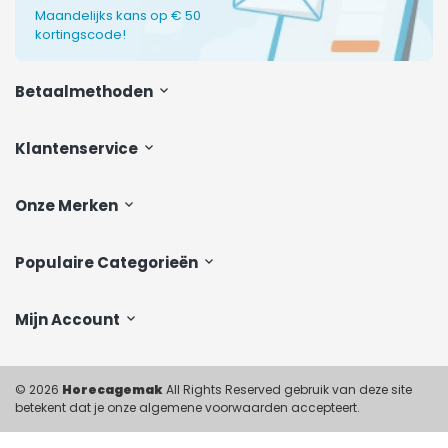
Maandelijks kans op € 50
kortingscode!
Betaalmethoden
Klantenservice
Onze Merken
Populaire Categorieën
Mijn Account
© 2026
Horecagemak
All Rights Reserved gebruik van deze site
betekent dat je onze algemene voorwaarden accepteert.