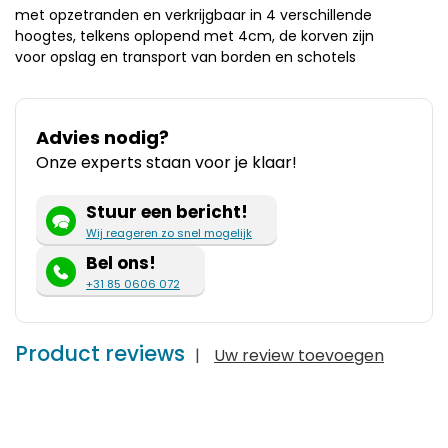
met opzetranden en verkrijgbaar in 4 verschillende
hoogtes, telkens oplopend met 4cm, de korven zijn
voor opslag en transport van borden en schotels
Advies nodig?
Onze experts staan voor je klaar!
Stuur een bericht!
Wij reageren zo snel mogelijk
Bel ons!
+31 85 0606 072
Product reviews
|
Uw review toevoegen