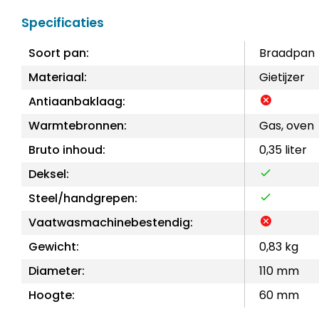
Specificaties
Soort pan:
Braadpan
Materiaal:
Gietijzer
Antiaanbaklaag:
Warmtebronnen:
Gas, oven
Bruto inhoud:
0,35 liter
Deksel:
Steel/handgrepen:
Vaatwasmachinebestendig:
Gewicht:
0,83 kg
Diameter:
110 mm
Hoogte:
60 mm