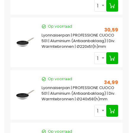
1
Op voorraad
30,59
Lyonnaiserpan | PROFESSIONE CUOCO
501 | Aluminium (Antiaanbaklaag) | Div.
Warmtebronnen | Ø220x51(h)mm
1
Op voorraad
34,99
Lyonnaiserpan | PROFESSIONE CUOCO
501 | Aluminium (Antiaanbaklaag) | Div.
Warmtebronnen | Ø240x58(h)mm
1
Op voorraad