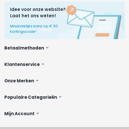
Idee voor onze website?
Laat het ons weten!
Maandelijks kans op € 50
kortingscode!
Betaalmethoden
Klantenservice
Onze Merken
Populaire Categorieën
Mijn Account