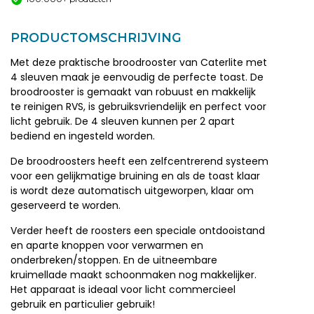
PRODUCTOMSCHRIJVING
Met deze praktische broodrooster van Caterlite met
4 sleuven maak je eenvoudig de perfecte toast. De
broodrooster is gemaakt van robuust en makkelijk
te reinigen RVS, is gebruiksvriendelijk en perfect voor
licht gebruik. De 4 sleuven kunnen per 2 apart
bediend en ingesteld worden.
De broodroosters heeft een zelfcentrerend systeem
voor een gelijkmatige bruining en als de toast klaar
is wordt deze automatisch uitgeworpen, klaar om
geserveerd te worden.
Verder heeft de roosters een speciale ontdooistand
en aparte knoppen voor verwarmen en
onderbreken/stoppen. En de uitneembare
kruimellade maakt schoonmaken nog makkelijker.
Het apparaat is ideaal voor licht commercieel
gebruik en particulier gebruik!