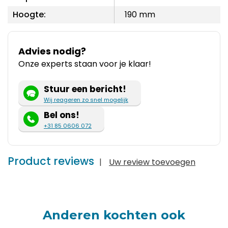
Hoogte:
190 mm
Advies nodig?
Onze experts staan voor je klaar!
Stuur een bericht!
Wij reageren zo snel mogelijk
Bel ons!
+31 85 0606 072
Product reviews
|
Uw review toevoegen
Anderen kochten ook