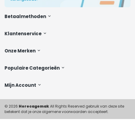
Betaalmethoden
Klantenservice
Onze Merken
Populaire Categorieën
Mijn Account
© 2026
Horecagemak
All Rights Reserved gebruik van deze site
betekent dat je onze algemene voorwaarden accepteert.