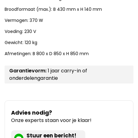
Broodformaat (max.): B 430 mm x H 140 mm
Vermogen: 370 W
Voeding: 230 V
Gewicht: 120 kg
Afmetingen: B 800 x D 850 x H 850 mm
Garantievorm:
1 jaar carry-in of
onderdelengarantie
Advies nodig?
Onze experts staan voor je klaar!
Stuur een bericht!