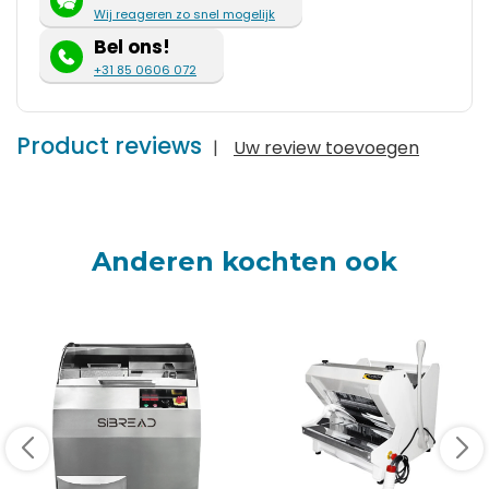
Wij reageren zo snel mogelijk
Bel ons!
+31 85 0606 072
Product reviews
|
Uw review toevoegen
Anderen kochten ook