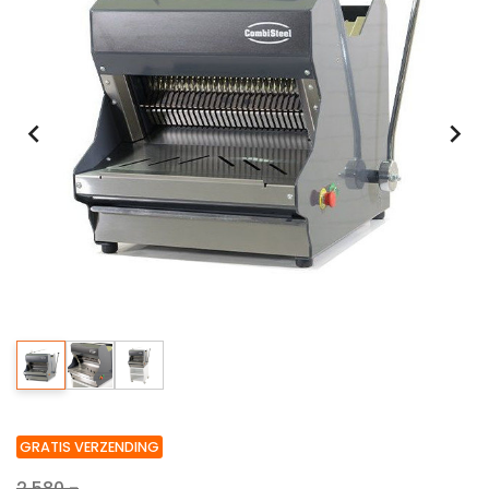
GRATIS VERZENDING
2.580,-