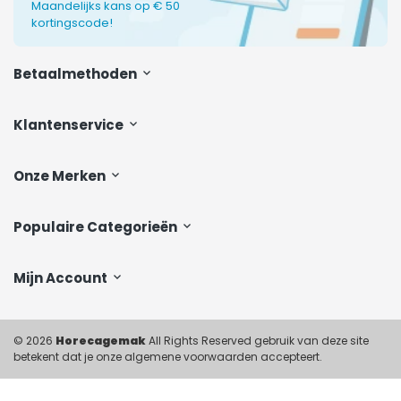
Maandelijks kans op € 50
kortingscode!
Betaalmethoden
Klantenservice
Onze Merken
Populaire Categorieën
Mijn Account
© 2026
Horecagemak
All Rights Reserved gebruik van deze site
betekent dat je onze algemene voorwaarden accepteert.