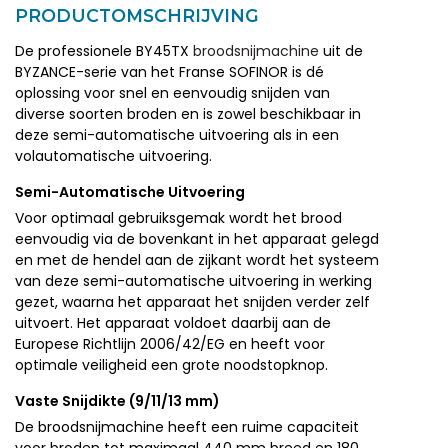
PRODUCTOMSCHRIJVING
De professionele BY45TX
broodsnijmachine
uit de
BYZANCE-serie van het Franse SOFINOR is dé
oplossing voor snel en eenvoudig snijden van
diverse soorten broden en is zowel beschikbaar in
deze semi-automatische uitvoering als in een
volautomatische uitvoering.
Semi-Automatische Uitvoering
Voor optimaal gebruiksgemak wordt het brood
eenvoudig via de bovenkant in het apparaat gelegd
en met de hendel aan de zijkant wordt het systeem
van deze semi-automatische uitvoering in werking
gezet, waarna het apparaat het snijden verder zelf
uitvoert. Het apparaat voldoet daarbij aan de
Europese Richtlijn 2006/42/EG en heeft voor
optimale veiligheid een grote noodstopknop.
Vaste Snijdikte (9/11/13 mm)
De broodsnijmachine heeft een ruime capaciteit