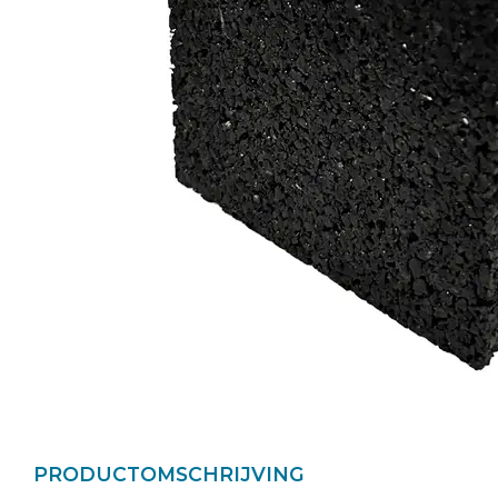
PRODUCTOMSCHRIJVING