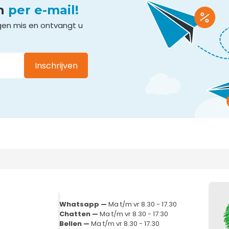
en
per e-mail!
gen mis en ontvangt u
Inschrijven
Whatsapp —
Ma t/m vr 8.30 - 17.30
Chatten —
Ma t/m vr 8.30 - 17.30
Bellen —
Ma t/m vr 8.30 - 17.30