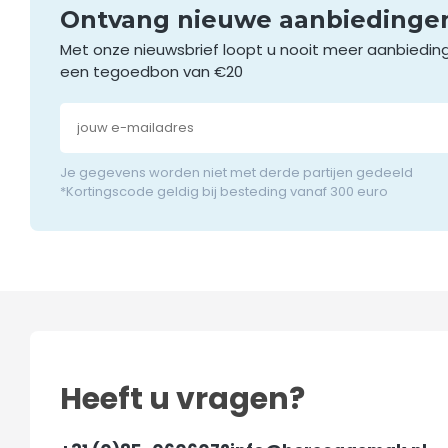
Ontvang nieuwe aanbieding
Met onze nieuwsbrief loopt u nooit meer aanbiedin
een tegoedbon van €20
Je gegevens worden niet met derde partijen gedeeld
*Kortingscode geldig bij besteding vanaf 300 euro
Heeft u vragen?