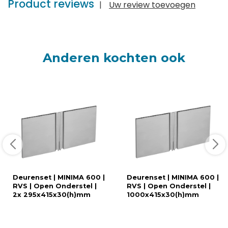
Product reviews
|
Uw review toevoegen
Anderen kochten ook
Deurenset | MINIMA 600 |
Deurenset | MINIMA 600 |
RVS | Open Onderstel |
RVS | Open Onderstel |
2x 295x415x30(h)mm
1000x415x30(h)mm