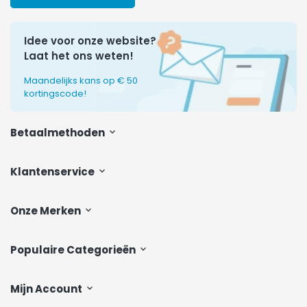
Idee voor onze website?
Laat het ons weten!
Maandelijks kans op € 50
kortingscode!
Betaalmethoden
Klantenservice
Onze Merken
Populaire Categorieën
Mijn Account