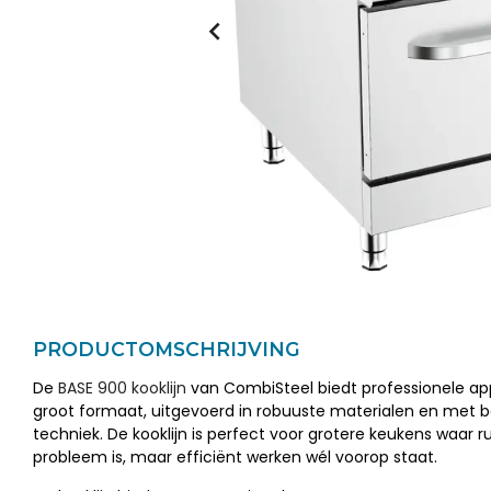
PRODUCTOMSCHRIJVING
De
BASE 900 kooklijn
van CombiSteel biedt professionele ap
groot formaat, uitgevoerd in robuuste materialen en met 
techniek. De kooklijn is perfect voor grotere keukens waar 
probleem is, maar efficiënt werken wél voorop staat.