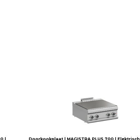
0 |
Doorkookplaat | MAGISTRA PLUS 700 | Elektrisch 