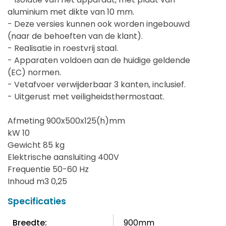
aluminium met dikte van 10 mm.
- Deze versies kunnen ook worden ingebouwd
(naar de behoeften van de klant).
- Realisatie in roestvrij staal.
- Apparaten voldoen aan de huidige geldende
(EC) normen.
- Vetafvoer verwijderbaar 3 kanten, inclusief.
- Uitgerust met veiligheidsthermostaat.
Afmeting 900x500x125(h)mm
kW 10
Gewicht 85 kg
Elektrische aansluiting 400V
Frequentie 50-60 Hz
Inhoud m3 0,25
Specificaties
Breedte:
900mm