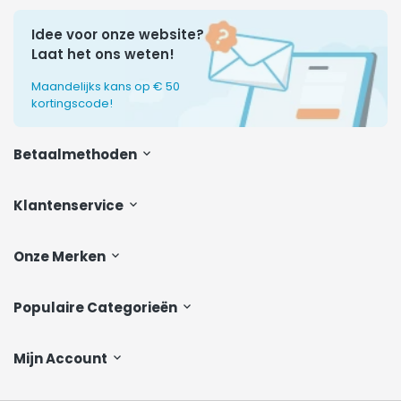
Idee voor onze website?
Laat het ons weten!
Maandelijks kans op € 50
kortingscode!
Betaalmethoden
Klantenservice
Onze Merken
Populaire Categorieën
Mijn Account