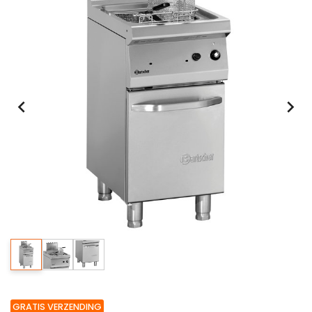
GRATIS VERZENDING