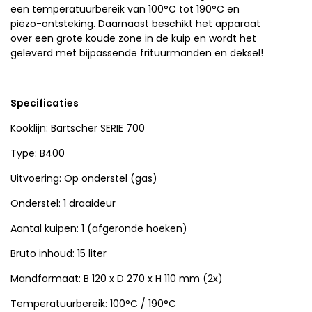
een temperatuurbereik van 100°C tot 190°C en
piëzo-ontsteking. Daarnaast beschikt het apparaat
over een grote koude zone in de kuip en wordt het
geleverd met bijpassende frituurmanden en deksel!
Specificaties
Kooklijn: Bartscher SERIE 700
Type: B400
Uitvoering: Op onderstel (gas)
Onderstel: 1 draaideur
Aantal kuipen: 1 (afgeronde hoeken)
Bruto inhoud: 15 liter
Mandformaat: B 120 x D 270 x H 110 mm (2x)
Temperatuurbereik: 100°C / 190°C