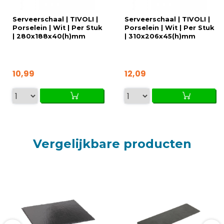
Serveerschaal | TIVOLI |
Serveerschaal | TIVOLI |
Porselein | Wit | Per Stuk
Porselein | Wit | Per Stuk
| 280x188x40(h)mm
| 310x206x45(h)mm
10,99
12,09
Vergelijkbare producten