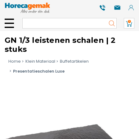
0
GN 1/3 leistenen schalen | 2
stuks
Home
Klein Materiaal
Buffetartikelen
Presentatieschalen Luxe