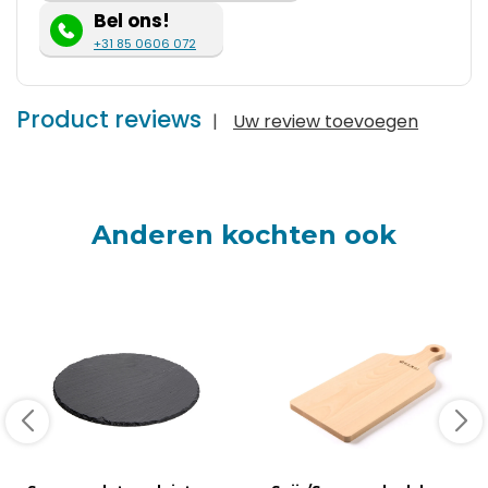
Bel ons!
+31 85 0606 072
Product reviews
|
Uw review toevoegen
Anderen kochten ook