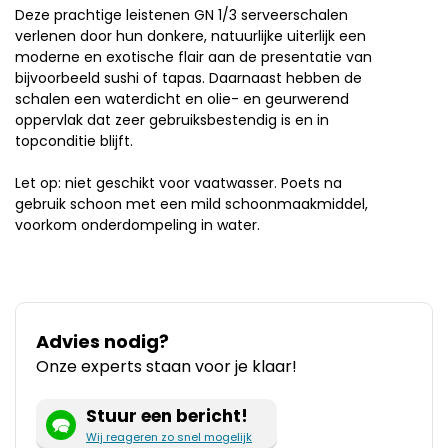
Deze prachtige leistenen GN 1/3 serveerschalen
verlenen door hun donkere, natuurlijke uiterlijk een
moderne en exotische flair aan de presentatie van
bijvoorbeeld sushi of tapas. Daarnaast hebben de
schalen een waterdicht en olie- en geurwerend
oppervlak dat zeer gebruiksbestendig is en in
topconditie blijft.
Let op: niet geschikt voor vaatwasser. Poets na
gebruik schoon met een mild schoonmaakmiddel,
voorkom onderdompeling in water.
Advies nodig?
Onze experts staan voor je klaar!
Stuur een bericht!
Wij reageren zo snel mogelijk